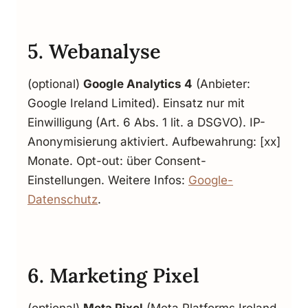
5. Webanalyse
(optional)
Google Analytics 4
(Anbieter:
Google Ireland Limited). Einsatz nur mit
Einwilligung (Art. 6 Abs. 1 lit. a DSGVO). IP-
Anonymisierung aktiviert. Aufbewahrung: [xx]
Monate. Opt-out: über Consent-
Einstellungen. Weitere Infos:
Google-
Datenschutz
.
6. Marketing Pixel
(optional)
Meta Pixel
(Meta Platforms Ireland