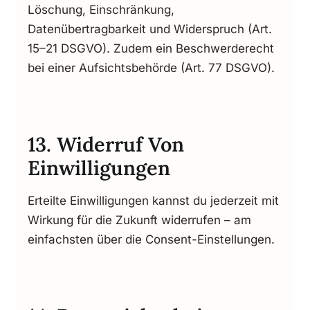
Löschung, Einschränkung,
Datenübertragbarkeit und Widerspruch (Art.
15–21 DSGVO). Zudem ein Beschwerderecht
bei einer Aufsichtsbehörde (Art. 77 DSGVO).
13. Widerruf Von
Einwilligungen
Erteilte Einwilligungen kannst du jederzeit mit
Wirkung für die Zukunft widerrufen – am
einfachsten über die Consent-Einstellungen.