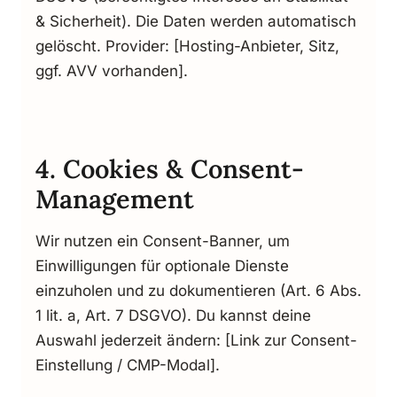
& Sicherheit). Die Daten werden automatisch
gelöscht. Provider: [Hosting-Anbieter, Sitz,
ggf. AVV vorhanden].
4. Cookies & Consent-
Management
Wir nutzen ein Consent-Banner, um
Einwilligungen für optionale Dienste
einzuholen und zu dokumentieren (Art. 6 Abs.
1 lit. a, Art. 7 DSGVO). Du kannst deine
Auswahl jederzeit ändern: [Link zur Consent-
Einstellung / CMP-Modal].