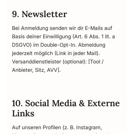
9. Newsletter
Bei Anmeldung senden wir dir E-Mails auf
Basis deiner Einwilligung (Art. 6 Abs. 1 lit. a
DSGVO) im Double-Opt-In. Abmeldung
jederzeit möglich (Link in jeder Mail).
Versanddienstleister (optional): [Tool /
Anbieter, Sitz, AVV].
10. Social Media & Externe
Links
Auf unseren Profilen (z. B. Instagram,