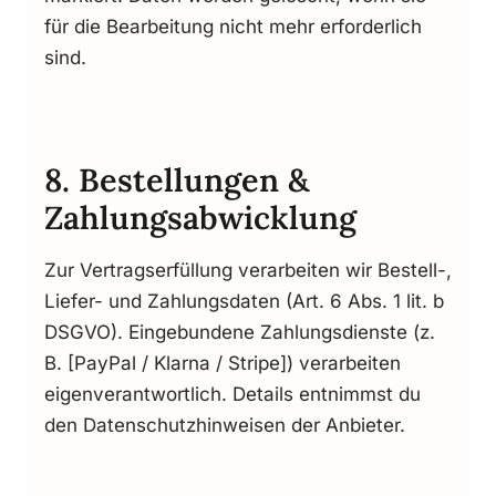
für die Bearbeitung nicht mehr erforderlich
sind.
8. Bestellungen &
Zahlungsabwicklung
Zur Vertragserfüllung verarbeiten wir Bestell-,
Liefer- und Zahlungsdaten (Art. 6 Abs. 1 lit. b
DSGVO). Eingebundene Zahlungsdienste (z.
B. [PayPal / Klarna / Stripe]) verarbeiten
eigenverantwortlich. Details entnimmst du
den Datenschutzhinweisen der Anbieter.