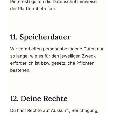
Pinterest) gelten die Datenschutzhinweise
der Plattformbetreiber.
11. Speicherdauer
Wir verarbeiten personenbezogene Daten nur
so lange, wie es für den jeweiligen Zweck
erforderlich ist bzw. gesetzliche Pflichten
bestehen.
12. Deine Rechte
Du hast Rechte auf Auskunft, Berichtigung,