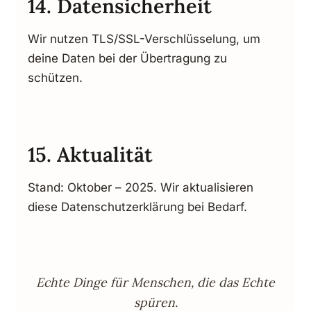
14. Datensicherheit
Wir nutzen TLS/SSL-Verschlüsselung, um
deine Daten bei der Übertragung zu
schützen.
15. Aktualität
Stand: Oktober – 2025. Wir aktualisieren
diese Datenschutzerklärung bei Bedarf.
Echte Dinge für Menschen, die das Echte
spüren.