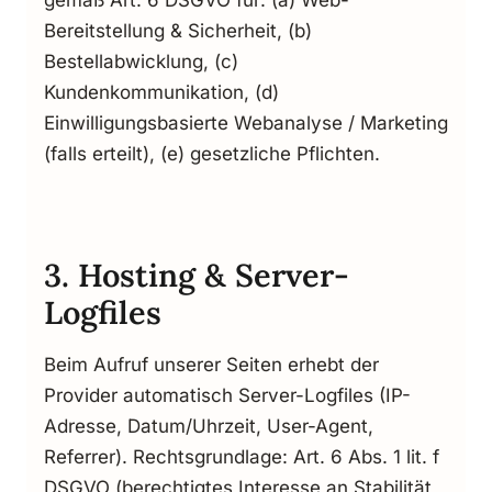
Bereitstellung & Sicherheit, (b)
Bestellabwicklung, (c)
Kundenkommunikation, (d)
Einwilligungsbasierte Webanalyse / Marketing
(falls erteilt), (e) gesetzliche Pflichten.
3. Hosting & Server-
Logfiles
Beim Aufruf unserer Seiten erhebt der
Provider automatisch Server-Logfiles (IP-
Adresse, Datum/Uhrzeit, User-Agent,
Referrer). Rechtsgrundlage: Art. 6 Abs. 1 lit. f
DSGVO (berechtigtes Interesse an Stabilität