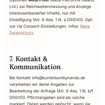
Ltd.) zur Reichweitenmessung und Anzeige
interessenbasierter Inhalte, nur mit
Einwilligung (Art. 6 Abs. 1 lit. a DSGVO). Opt-
out via Consent-Einstellungen. Infos:
Meta
Datenschutz
.
7. Kontakt &
Kommunikation
Bei Kontakt info@kunterbuntbyhands.de
verarbeiten wir deine Angaben zur
Bearbeitung der Anfrage (Art. 6 Abs. 1 lit. b/f
DSGVO). Pflichtangaben sind als solche
markiert. Daten werden gelöscht, wenn sie