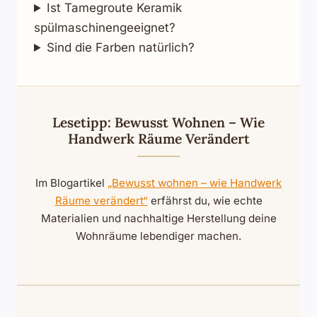
Ist Tamegroute Keramik
spülmaschinengeeignet?
Sind die Farben natürlich?
Lesetipp: Bewusst Wohnen – Wie
Handwerk Räume Verändert
Im Blogartikel
„Bewusst wohnen – wie Handwerk
Räume verändert“
erfährst du, wie echte
Materialien und nachhaltige Herstellung deine
Wohnräume lebendiger machen.