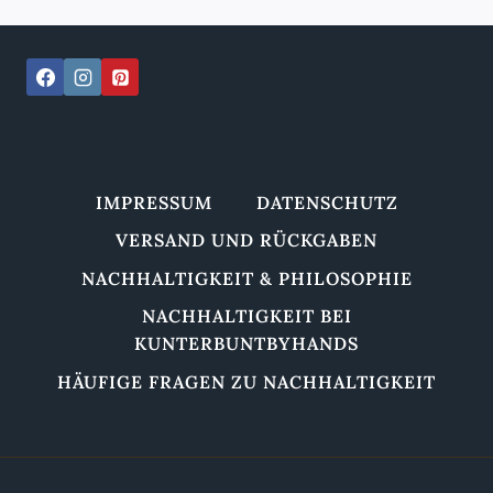
IMPRESSUM
DATENSCHUTZ
VERSAND UND RÜCKGABEN
NACHHALTIGKEIT & PHILOSOPHIE
NACHHALTIGKEIT BEI
KUNTERBUNTBYHANDS
HÄUFIGE FRAGEN ZU NACHHALTIGKEIT