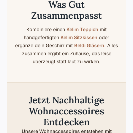
Was Gut
Zusammenpasst
Kombiniere einen
Kelim Teppich
mit
handgefertigten
Kelim Sitzkissen
oder
ergänze dein Geschirr mit
Beldi Gläsern
. Alles
zusammen ergibt ein Zuhause, das leise
überzeugt statt laut zu wirken.
Jetzt Nachhaltige
Wohnaccessoires
Entdecken
Unsere Wohnaccessoires entstehen mit