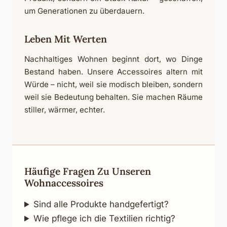
um Generationen zu überdauern.
Leben Mit Werten
Nachhaltiges Wohnen beginnt dort, wo Dinge
Bestand haben. Unsere Accessoires altern mit
Würde – nicht, weil sie modisch bleiben, sondern
weil sie Bedeutung behalten. Sie machen Räume
stiller, wärmer, echter.
Häufige Fragen Zu Unseren
Wohnaccessoires
Sind alle Produkte handgefertigt?
Wie pflege ich die Textilien richtig?