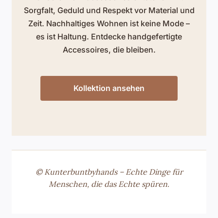
Sorgfalt, Geduld und Respekt vor Material und
Zeit. Nachhaltiges Wohnen ist keine Mode –
es ist Haltung. Entdecke handgefertigte
Accessoires, die bleiben.
Kollektion ansehen
© Kunterbuntbyhands – Echte Dinge für
Menschen, die das Echte spüren.