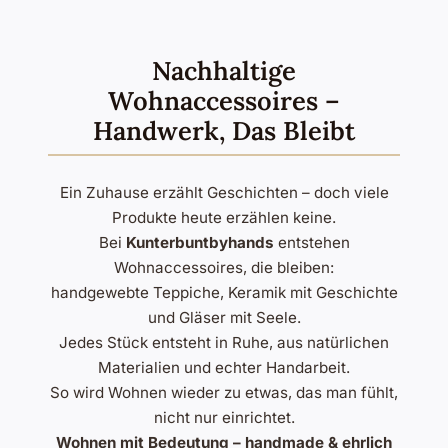
Nachhaltige
Wohnaccessoires –
Handwerk, Das Bleibt
Ein Zuhause erzählt Geschichten – doch viele
Produkte heute erzählen keine.
Bei
Kunterbuntbyhands
entstehen
Wohnaccessoires, die bleiben:
handgewebte Teppiche, Keramik mit Geschichte
und Gläser mit Seele.
Jedes Stück entsteht in Ruhe, aus natürlichen
Materialien und echter Handarbeit.
So wird Wohnen wieder zu etwas, das man fühlt,
nicht nur einrichtet.
Wohnen mit Bedeutung – handmade & ehrlich