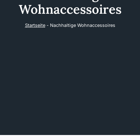
Wohnaccessoires
Startseite
-
Nachhaltige Wohnaccessoires