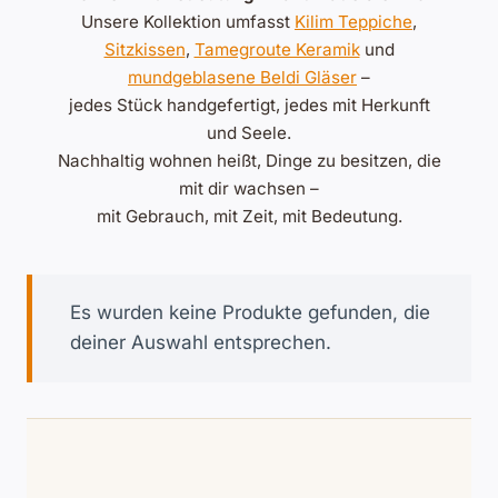
Unsere Kollektion umfasst
Kilim Teppiche
,
Sitzkissen
,
Tamegroute Keramik
und
mundgeblasene Beldi Gläser
–
jedes Stück handgefertigt, jedes mit Herkunft
und Seele.
Nachhaltig wohnen heißt, Dinge zu besitzen, die
mit dir wachsen –
mit Gebrauch, mit Zeit, mit Bedeutung.
Es wurden keine Produkte gefunden, die
deiner Auswahl entsprechen.