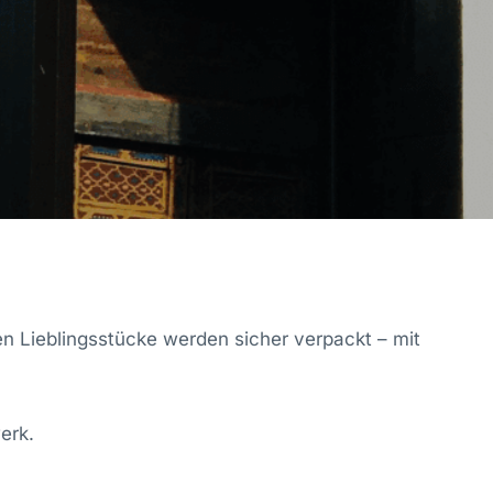
 Lieblingsstücke werden sicher verpackt – mit
erk.