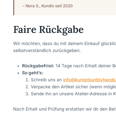
– Nora S., Kundin seit 2020
Faire Rückgabe
Wir möchten, dass du mit deinem Einkauf glücklic
selbstverständlich zurückgeben.
Rückgabefrist:
14 Tage nach Erhalt deiner B
So geht’s:
Schreib uns an
info@kunterbuntbyhands
Verpacke den Artikel sicher (wenn möglic
Sende ihn an unsere Atelier-Adresse in K
Nach Erhalt und Prüfung erstatten wir dir den Be