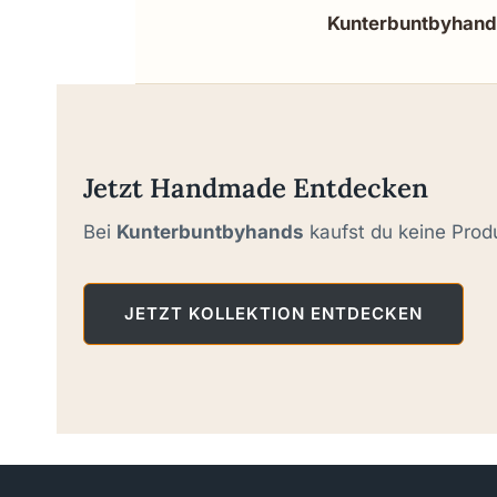
Kunterbuntbyhand
Jetzt Handmade Entdecken
Bei
Kunterbuntbyhands
kaufst du keine Produ
JETZT KOLLEKTION ENTDECKEN