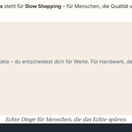
s
steht für
Slow Shopping
– für Menschen, die Qualität vo
kte – du entscheidest dich für Werte. Für Handwerk, da
Echte Dinge für Menschen, die das Echte spüren.