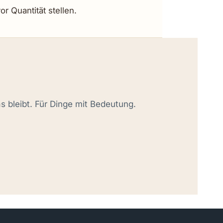
r Quantität stellen.
s bleibt. Für Dinge mit Bedeutung.