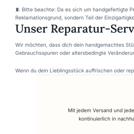
🧵 Bitte beachte: Da es sich um handgefertigte Pr
Reklamationsgrund, sondern Teil der Einzigartigke
Unser Reparatur-Serv
Wir möchten, dass dich dein handgemachtes Stück
Gebrauchsspuren oder altersbedingte Veränderu
Wenn du dein Lieblingsstück auffrischen oder rep
Mit jedem Versand und jede
kontinuierlich in nachh