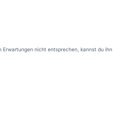
en Erwartungen nicht entsprechen, kannst du ihn