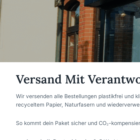
Versand Mit Verantw
Wir versenden alle Bestellungen plastikfrei und k
recyceltem Papier, Naturfasern und wiederverwe
So kommt dein Paket sicher und CO₂-kompensier