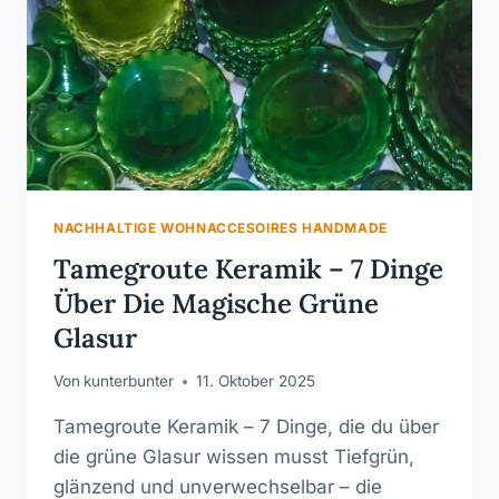
NACHHALTIGE WOHNACCESOIRES HANDMADE
Tamegroute Keramik – 7 Dinge
Über Die Magische Grüne
Glasur
Von
kunterbunter
11. Oktober 2025
Tamegroute Keramik – 7 Dinge, die du über
die grüne Glasur wissen musst Tiefgrün,
glänzend und unverwechselbar – die