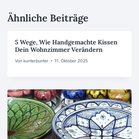
Ähnliche Beiträge
5 Wege, Wie Handgemachte Kissen
Dein Wohnzimmer Verändern
Von
kunterbunter
11. Oktober 2025