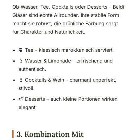
Ob Wasser, Tee, Cocktails oder Desserts – Beldi
Gläser sind echte Allrounder. Ihre stabile Form
macht sie robust, die grünliche Färbung sorgt
für Charakter und Natürlichkeit.
🍵 Tee – klassisch marokkanisch serviert.
💧 Wasser & Limonade – erfrischend und
authentisch.
🍷 Cocktails & Wein – charmant unperfekt,
stilvoll.
🍨 Desserts – auch kleine Portionen wirken
elegant.
3. Kombination Mit