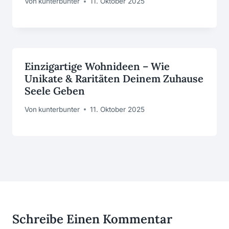
Von
kunterbunter
11. Oktober 2025
Einzigartige Wohnideen – Wie
Unikate & Raritäten Deinem Zuhause
Seele Geben
Von
kunterbunter
11. Oktober 2025
Schreibe Einen Kommentar