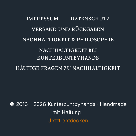
IMPRESSUM
DATENSCHUTZ
VERSAND UND RÜCKGABEN
NACHHALTIGKEIT & PHILOSOPHIE
NACHHALTIGKEIT BEI
KUNTERBUNTBYHANDS
HÄUFIGE FRAGEN ZU NACHHALTIGKEIT
© 2013 - 2026 Kunterbuntbyhands · Handmade
mit Haltung ·
Jetzt entdecken