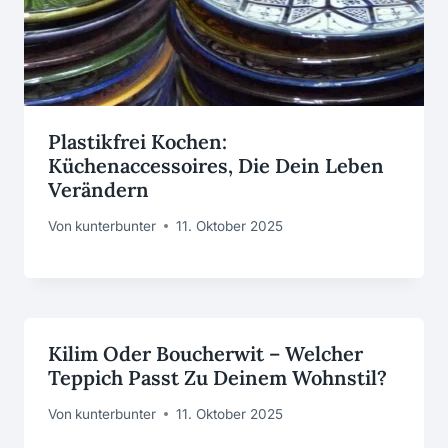
Plastikfrei Kochen:
Küchenaccessoires, Die Dein Leben
Verändern
Von
kunterbunter
11. Oktober 2025
Kilim Oder Boucherwit – Welcher
Teppich Passt Zu Deinem Wohnstil?
Von
kunterbunter
11. Oktober 2025