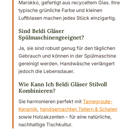
Marokko, gefertigt aus recyceltem Glas. Ihre
typische grünliche Farbe und kleinen
Luftblasen machen jedes Stück einzigartig.
Sind Beldi Gläser
Spülmaschinengeeignet?
Ja, sie sind robust genug für den täglichen
Gebrauch und können in der Spülmaschine
gereinigt werden. Handwäsche verlängert
jedoch die Lebensdauer.
Wie Kann Ich Beldi Gläser Stilvoll
Kombinieren?
Sie harmonieren perfekt mit
Tamegroute-
Keramik
,
handgemachten Tellern & Schalen
sowie Holzakzenten – für eine natürliche,
nachhaltige Tischkultur.