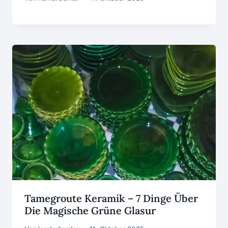
Tamegroute Keramik – 7 Dinge Über
Die Magische Grüne Glasur