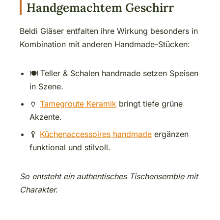
Handgemachtem Geschirr
Beldi Gläser entfalten ihre Wirkung besonders in
Kombination mit anderen Handmade-Stücken:
🍽️ Teller & Schalen handmade setzen Speisen
in Szene.
🏺
Tamegroute Keramik
bringt tiefe grüne
Akzente.
🥄
Küchenaccessoires handmade
ergänzen
funktional und stilvoll.
So entsteht ein authentisches Tischensemble mit
Charakter.