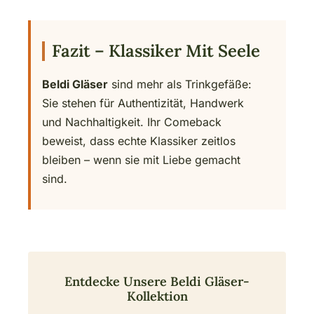
Fazit – Klassiker Mit Seele
Beldi Gläser
sind mehr als Trinkgefäße:
Sie stehen für Authentizität, Handwerk
und Nachhaltigkeit. Ihr Comeback
beweist, dass echte Klassiker zeitlos
bleiben – wenn sie mit Liebe gemacht
sind.
Entdecke Unsere Beldi Gläser-
Kollektion