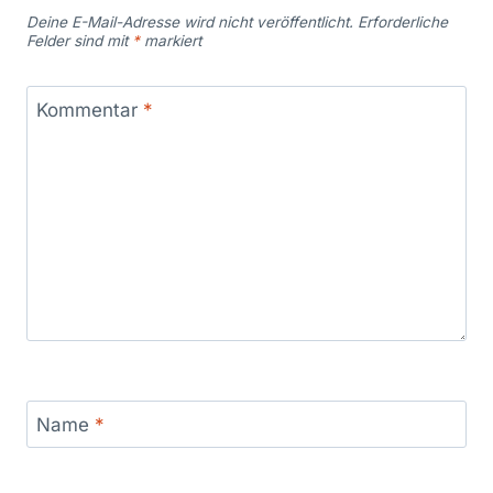
Deine E-Mail-Adresse wird nicht veröffentlicht.
Erforderliche
Felder sind mit
*
markiert
Kommentar
*
Name
*