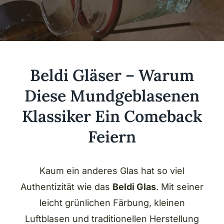
Beldi Gläser – Warum
Diese Mundgeblasenen
Klassiker Ein Comeback
Feiern
Kaum ein anderes Glas hat so viel
Authentizität wie das
Beldi Glas
. Mit seiner
leicht grünlichen Färbung, kleinen
Luftblasen und traditionellen Herstellung