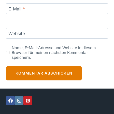
E-Mail
*
Website
Name, E-Mail-Adresse und Website in diesem
Browser für meinen nächsten Kommentar
speichern.