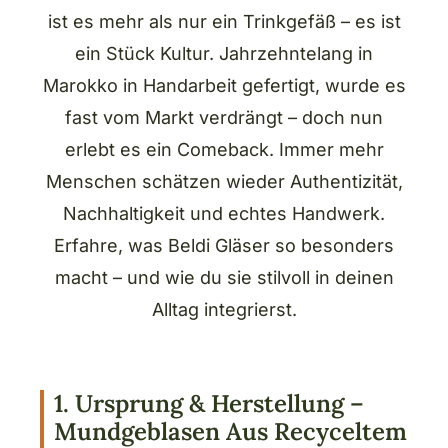
ist es mehr als nur ein Trinkgefäß – es ist
ein Stück Kultur. Jahrzehntelang in
Marokko in Handarbeit gefertigt, wurde es
fast vom Markt verdrängt – doch nun
erlebt es ein Comeback. Immer mehr
Menschen schätzen wieder Authentizität,
Nachhaltigkeit und echtes Handwerk.
Erfahre, was Beldi Gläser so besonders
macht – und wie du sie stilvoll in deinen
Alltag integrierst.
1. Ursprung & Herstellung –
Mundgeblasen Aus Recyceltem