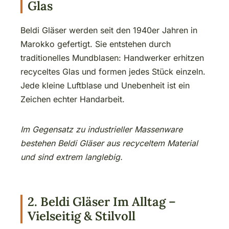
Glas
Beldi Gläser werden seit den 1940er Jahren in
Marokko gefertigt. Sie entstehen durch
traditionelles Mundblasen: Handwerker erhitzen
recyceltes Glas und formen jedes Stück einzeln.
Jede kleine Luftblase und Unebenheit ist ein
Zeichen echter Handarbeit.
Im Gegensatz zu industrieller Massenware
bestehen Beldi Gläser aus recyceltem Material
und sind extrem langlebig.
2. Beldi Gläser Im Alltag –
Vielseitig & Stilvoll