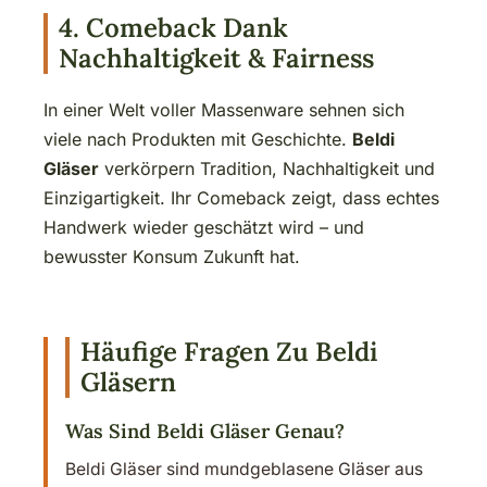
4. Comeback Dank
Nachhaltigkeit & Fairness
In einer Welt voller Massenware sehnen sich
viele nach Produkten mit Geschichte.
Beldi
Gläser
verkörpern Tradition, Nachhaltigkeit und
Einzigartigkeit. Ihr Comeback zeigt, dass echtes
Handwerk wieder geschätzt wird – und
bewusster Konsum Zukunft hat.
Häufige Fragen Zu Beldi
Gläsern
Was Sind Beldi Gläser Genau?
Beldi Gläser sind mundgeblasene Gläser aus