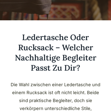
Ledertasche Oder
Rucksack – Welcher
Nachhaltige Begleiter
Passt Zu Dir?
Die Wahl zwischen einer Ledertasche und
einem Rucksack ist oft nicht leicht. Beide
sind praktische Begleiter, doch sie
verkörpern unterschiedliche Stile,