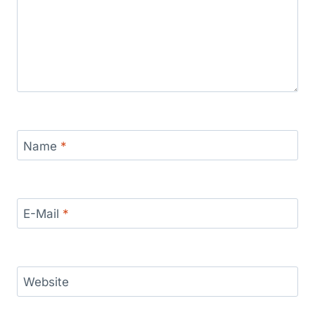
Name
*
E-Mail
*
Website