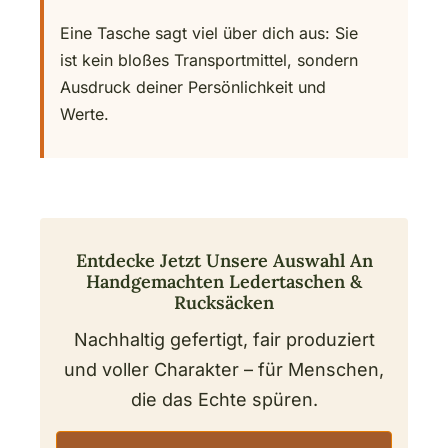
Eine Tasche sagt viel über dich aus: Sie
ist kein bloßes Transportmittel, sondern
Ausdruck deiner Persönlichkeit und
Werte.
Entdecke Jetzt Unsere Auswahl An
Handgemachten Ledertaschen &
Rucksäcken
Nachhaltig gefertigt, fair produziert
und voller Charakter – für Menschen,
die das Echte spüren.