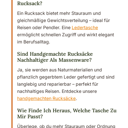
Rucksack?
Ein Rucksack bietet mehr Stauraum und
gleichmäßige Gewichtsverteilung – ideal für
Reisen oder Pendler. Eine
Ledertasche
ermöglicht schnellen Zugriff und wirkt elegant
im Berufsalltag.
Sind Handgemachte Rucksäcke
Nachhaltiger Als Massenware?
Ja, sie werden aus Naturmaterialien und
pflanzlich gegerbtem Leder gefertigt und sind
langlebig und reparierbar – perfekt für
nachhaltiges Reisen. Entdecke unsere
handgemachten Rucksäcke
.
Wie Finde Ich Heraus, Welche Tasche Zu
Mir Passt?
Überlege, ob du mehr Stauraum oder Ordnung