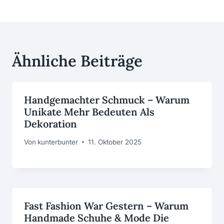
Ähnliche Beiträge
Handgemachter Schmuck – Warum
Unikate Mehr Bedeuten Als
Dekoration
Von
kunterbunter
11. Oktober 2025
Fast Fashion War Gestern – Warum
Handmade Schuhe & Mode Die