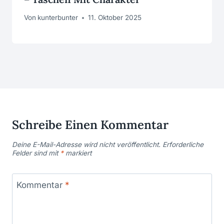
Von
kunterbunter
11. Oktober 2025
Schreibe Einen Kommentar
Deine E-Mail-Adresse wird nicht veröffentlicht.
Erforderliche
Felder sind mit
*
markiert
Kommentar
*