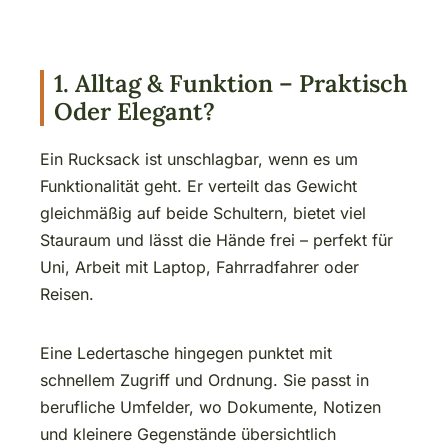
1. Alltag & Funktion – Praktisch
Oder Elegant?
Ein Rucksack ist unschlagbar, wenn es um
Funktionalität geht. Er verteilt das Gewicht
gleichmäßig auf beide Schultern, bietet viel
Stauraum und lässt die Hände frei – perfekt für
Uni, Arbeit mit Laptop, Fahrradfahrer oder
Reisen.
Eine Ledertasche hingegen punktet mit
schnellem Zugriff und Ordnung. Sie passt in
berufliche Umfelder, wo Dokumente, Notizen
und kleinere Gegenstände übersichtlich