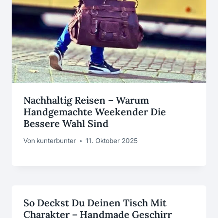
Nachhaltig Reisen – Warum
Handgemachte Weekender Die
Bessere Wahl Sind
Von
kunterbunter
11. Oktober 2025
So Deckst Du Deinen Tisch Mit
Charakter – Handmade Geschirr