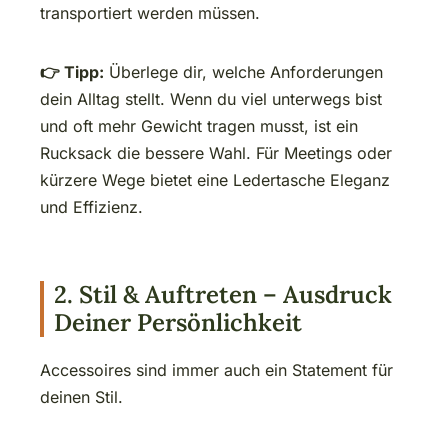
transportiert werden müssen.
👉 Tipp:
Überlege dir, welche Anforderungen
dein Alltag stellt. Wenn du viel unterwegs bist
und oft mehr Gewicht tragen musst, ist ein
Rucksack die bessere Wahl. Für Meetings oder
kürzere Wege bietet eine Ledertasche Eleganz
und Effizienz.
2. Stil & Auftreten – Ausdruck
Deiner Persönlichkeit
Accessoires sind immer auch ein Statement für
deinen Stil.