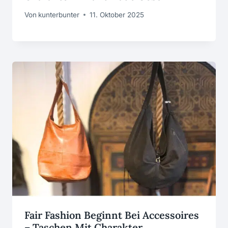
Von
kunterbunter
11. Oktober 2025
Fair Fashion Beginnt Bei Accessoires
– Taschen Mit Charakter