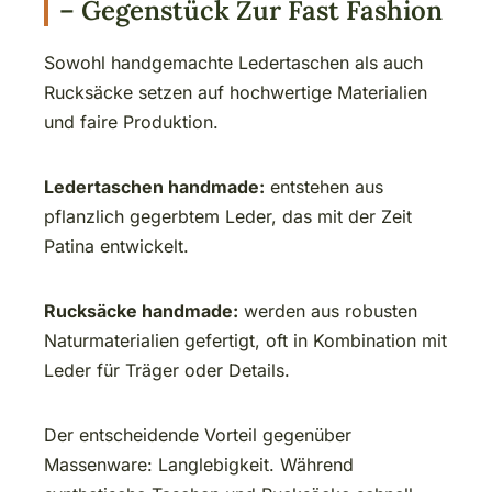
– Gegenstück Zur Fast Fashion
Sowohl handgemachte Ledertaschen als auch
Rucksäcke setzen auf hochwertige Materialien
und faire Produktion.
Ledertaschen handmade:
entstehen aus
pflanzlich gegerbtem Leder, das mit der Zeit
Patina entwickelt.
Rucksäcke handmade:
werden aus robusten
Naturmaterialien gefertigt, oft in Kombination mit
Leder für Träger oder Details.
Der entscheidende Vorteil gegenüber
Massenware: Langlebigkeit. Während