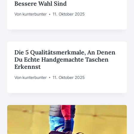
Bessere Wahl Sind
Von
kunterbunter
11. Oktober 2025
Die 5 Qualitätsmerkmale, An Denen
Du Echte Handgemachte Taschen
Erkennst
Von
kunterbunter
11. Oktober 2025