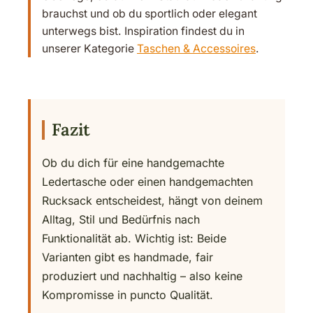
brauchst und ob du sportlich oder elegant
unterwegs bist. Inspiration findest du in
unserer Kategorie
Taschen & Accessoires
.
Fazit
Ob du dich für eine handgemachte
Ledertasche oder einen handgemachten
Rucksack entscheidest, hängt von deinem
Alltag, Stil und Bedürfnis nach
Funktionalität ab. Wichtig ist: Beide
Varianten gibt es handmade, fair
produziert und nachhaltig – also keine
Kompromisse in puncto Qualität.