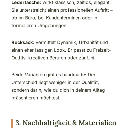
Ledertasche:
wirkt klassisch, zeitlos, elegant.
Sie unterstreicht einen professionellen Auftritt –
ob im Büro, bei Kundenterminen oder in
formelleren Umgebungen.
Rucksack:
vermittelt Dynamik, Urbanität und
einen eher lässigen Look. Er passt zu Freizeit-
Outfits, kreativen Berufen oder zur Uni.
Beide Varianten gibt es handmade: Der
Unterschied liegt weniger in der Qualität,
sondern darin, wie du dich in deinem Alltag
präsentieren möchtest.
3. Nachhaltigkeit & Materialien