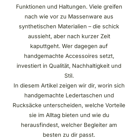
Funktionen und Haltungen. Viele greifen
nach wie vor zu Massenware aus
synthetischen Materialien – die schick
aussieht, aber nach kurzer Zeit
kaputtgeht. Wer dagegen auf
handgemachte Accessoires setzt,
investiert in Qualität, Nachhaltigkeit und
Stil.
In diesem Artikel zeigen wir dir, worin sich
handgemachte Ledertaschen und
Rucksäcke unterscheiden, welche Vorteile
sie im Alltag bieten und wie du
herausfindest, welcher Begleiter am
besten zu dir passt.