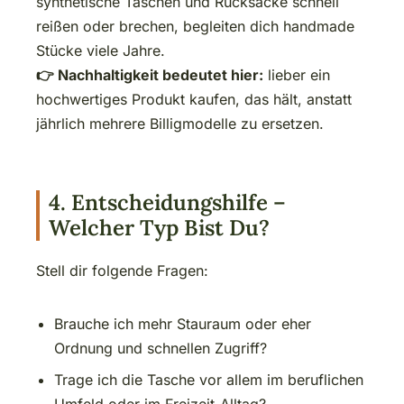
synthetische Taschen und Rucksäcke schnell
reißen oder brechen, begleiten dich handmade
Stücke viele Jahre.
👉 Nachhaltigkeit bedeutet hier:
lieber ein
hochwertiges Produkt kaufen, das hält, anstatt
jährlich mehrere Billigmodelle zu ersetzen.
4. Entscheidungshilfe –
Welcher Typ Bist Du?
Stell dir folgende Fragen:
Brauche ich mehr Stauraum oder eher
Ordnung und schnellen Zugriff?
Trage ich die Tasche vor allem im beruflichen