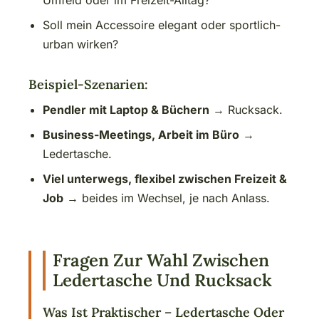
Umfeld oder im Freizeit-Alltag?
Soll mein Accessoire elegant oder sportlich-
urban wirken?
Beispiel-Szenarien:
Pendler mit Laptop & Büchern
→ Rucksack.
Business-Meetings, Arbeit im Büro
→
Ledertasche.
Viel unterwegs, flexibel zwischen Freizeit &
Job
→ beides im Wechsel, je nach Anlass.
Fragen Zur Wahl Zwischen
Ledertasche Und Rucksack
Was Ist Praktischer – Ledertasche Oder