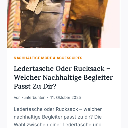
ERKENNST
NACHHALTIGE MODE & ACCESSOIRES
Ledertasche Oder Rucksack –
Welcher Nachhaltige Begleiter
Passt Zu Dir?
Von
kunterbunter
11. Oktober 2025
Ledertasche oder Rucksack – welcher
nachhaltige Begleiter passt zu dir? Die
Wahl zwischen einer Ledertasche und