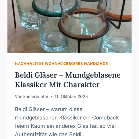
NACHHALTIGE WOHNACCESOIRES HANDMADE
Beldi Gläser – Mundgeblasene
Klassiker Mit Charakter
Von
kunterbunter
11. Oktober 2025
Beldi Gläser – warum diese
mundgeblasenen Klassiker ein Comeback
feiern Kaum ein anderes Glas hat so viel
Authentizität wie das Beldi…