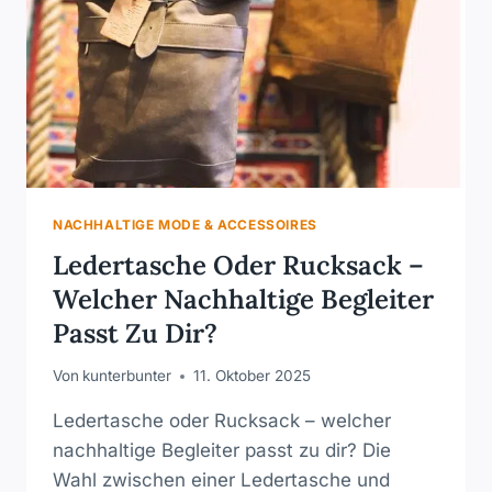
NACHHALTIGE MODE & ACCESSOIRES
Ledertasche Oder Rucksack –
Welcher Nachhaltige Begleiter
Passt Zu Dir?
Von
kunterbunter
11. Oktober 2025
Ledertasche oder Rucksack – welcher
nachhaltige Begleiter passt zu dir? Die
Wahl zwischen einer Ledertasche und